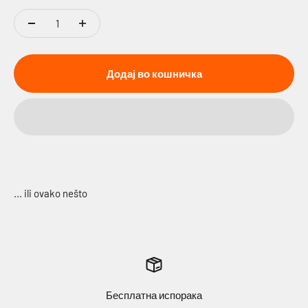
Додај во кошничка
Бесплатна испорака